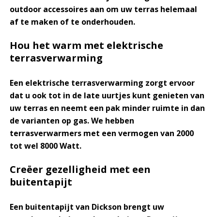
outdoor accessoires aan om uw terras helemaal
af te maken of te onderhouden.
Hou het warm met elektrische
terrasverwarming
Een
elektrische terrasverwarming
zorgt ervoor
dat u ook tot in de late uurtjes kunt genieten van
uw terras en neemt een pak minder ruimte in dan
de varianten op gas. We hebben
terrasverwarmers met een vermogen van 2000
tot wel 8000 Watt.
Creëer gezelligheid met een
buitentapijt
Een
buitentapijt
van Dickson brengt uw