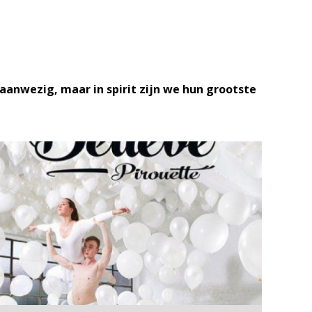
 aanwezig, maar in spirit zijn we hun grootste