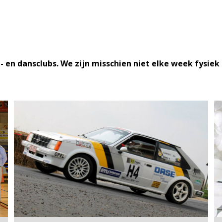
- en dansclubs. We zijn misschien niet elke week fysiek