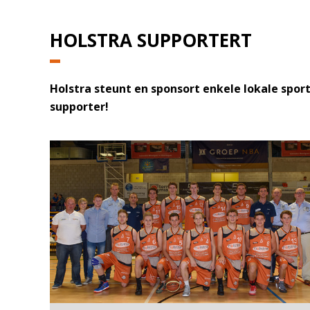
HOLSTRA SUPPORTERT
Holstra steunt en sponsort enkele lokale sport
supporter!