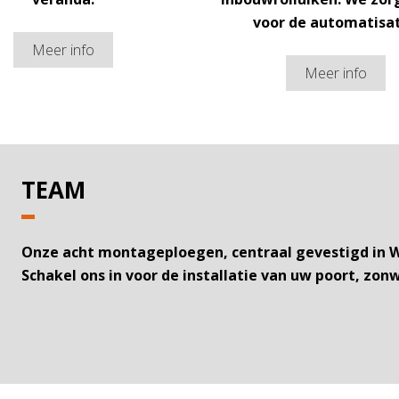
voor de automatisat
Meer info
Meer info
TEAM
Onze acht montageploegen, centraal gevestigd in Wes
Schakel ons in voor de installatie van uw poort, zon