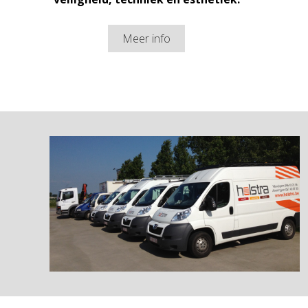
Meer info