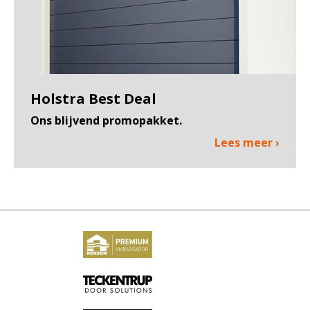
Holstra Best Deal
Ons blijvend promopakket.
Lees meer ›